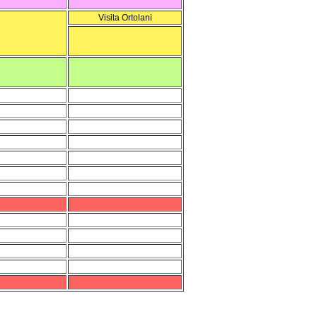
Visita Ortolani