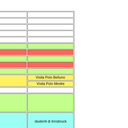
Visita Polo Belluno
Visita Polo Mestre
studenti di Innsbruck