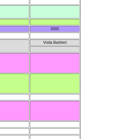
SSIS
Visita Barbieri